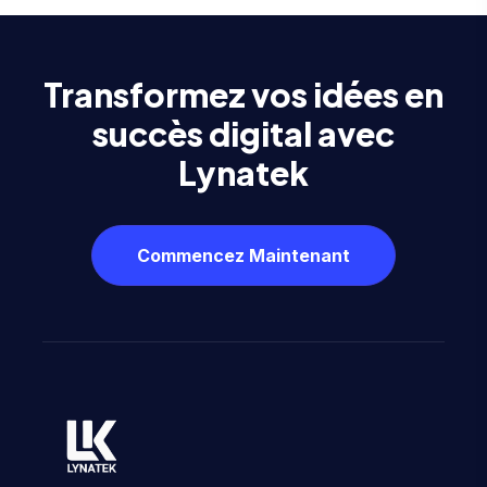
Transformez vos idées en
succès digital avec
Lynatek
Commencez Maintenant