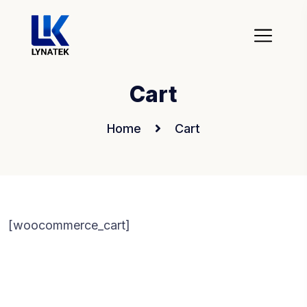
Cart
Home
Cart
[woocommerce_cart]