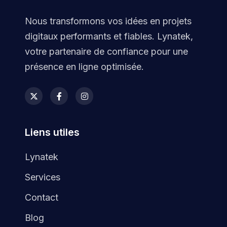
Nous transformons vos idées en projets
digitaux performants et fiables. Lynatek,
votre partenaire de confiance pour une
présence en ligne optimisée.
Liens utiles
Lynatek
Services
Contact
Blog