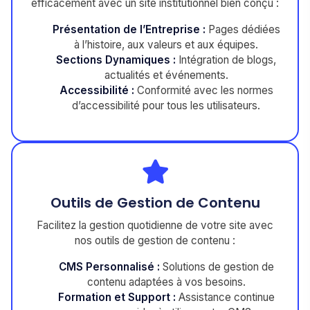
efficacement avec un site institutionnel bien conçu :
Présentation de l’Entreprise :
Pages dédiées
à l’histoire, aux valeurs et aux équipes.
Sections Dynamiques :
Intégration de blogs,
actualités et événements.
Accessibilité :
Conformité avec les normes
d’accessibilité pour tous les utilisateurs.
Outils de Gestion de Contenu
Facilitez la gestion quotidienne de votre site avec
nos outils de gestion de contenu :
CMS Personnalisé :
Solutions de gestion de
contenu adaptées à vos besoins.
Formation et Support :
Assistance continue