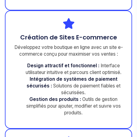
Création de Sites E-commerce
Développez votre boutique en ligne avec un site e-
commerce conçu pour maximiser vos ventes :
Design attractif et fonctionnel :
Interface
utilisateur intuitive et parcours client optimisé.
Intégration de systèmes de paiement
sécurisés :
Solutions de paiement fiables et
sécurisées.
Gestion des produits :
Outils de gestion
simplifiés pour ajouter, modifier et suivre vos
produits.