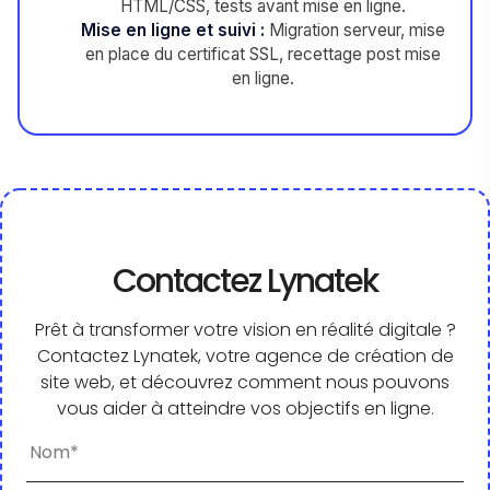
HTML/CSS, tests avant mise en ligne.
Mise en ligne et suivi :
Migration serveur, mise
en place du certificat SSL, recettage post mise
en ligne.
Contactez Lynatek
Prêt à transformer votre vision en réalité digitale ?
Contactez Lynatek, votre agence de création de
site web, et découvrez comment nous pouvons
vous aider à atteindre vos objectifs en ligne.