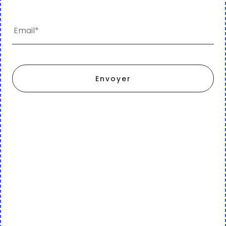
Envoyer