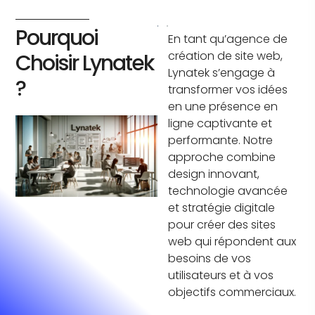
Pourquoi
En tant qu’agence de
création de site web,
Choisir Lynatek
Lynatek s’engage à
?
transformer vos idées
en une présence en
ligne captivante et
performante. Notre
approche combine
design innovant,
technologie avancée
et stratégie digitale
pour créer des sites
web qui répondent aux
besoins de vos
utilisateurs et à vos
objectifs commerciaux.