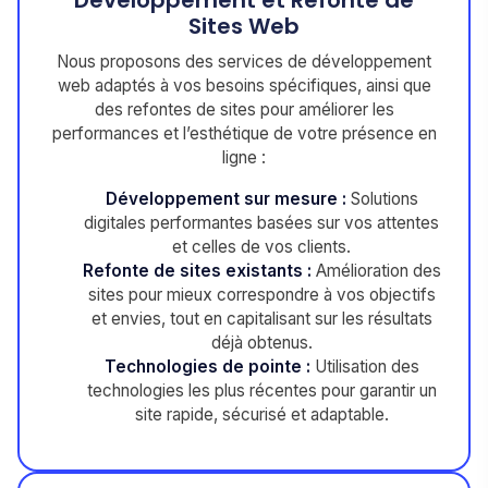
Développement et Refonte de
Sites Web
Nous proposons des services de développement
web adaptés à vos besoins spécifiques, ainsi que
des refontes de sites pour améliorer les
performances et l’esthétique de votre présence en
ligne :
Développement sur mesure :
Solutions
digitales performantes basées sur vos attentes
et celles de vos clients.
Refonte de sites existants :
Amélioration des
sites pour mieux correspondre à vos objectifs
et envies, tout en capitalisant sur les résultats
déjà obtenus.
Technologies de pointe :
Utilisation des
technologies les plus récentes pour garantir un
site rapide, sécurisé et adaptable.