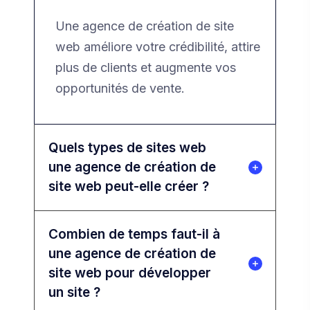
Une agence de création de site
web améliore votre crédibilité, attire
plus de clients et augmente vos
opportunités de vente.
Quels types de sites web
une agence de création de
site web peut-elle créer ?
Combien de temps faut-il à
une agence de création de
site web pour développer
un site ?