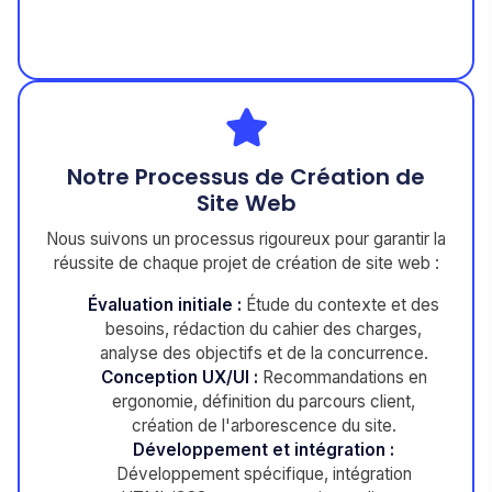
Notre Processus de Création de
Site Web
Nous suivons un processus rigoureux pour garantir la
réussite de chaque projet de création de site web :
Évaluation initiale :
Étude du contexte et des
besoins, rédaction du cahier des charges,
analyse des objectifs et de la concurrence.
Conception UX/UI :
Recommandations en
ergonomie, définition du parcours client,
création de l'arborescence du site.
Développement et intégration :
Développement spécifique, intégration