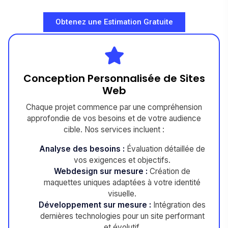
Obtenez une Estimation Gratuite
Conception Personnalisée de Sites
Web
Chaque projet commence par une compréhension
approfondie de vos besoins et de votre audience
cible. Nos services incluent :
Analyse des besoins :
Évaluation détaillée de
vos exigences et objectifs.
Webdesign sur mesure :
Création de
maquettes uniques adaptées à votre identité
visuelle.
Développement sur mesure :
Intégration des
dernières technologies pour un site performant
et évolutif.