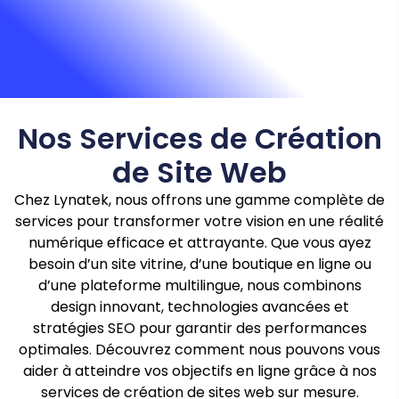
Nos Services de Création
de Site Web
Chez Lynatek, nous offrons une gamme complète de
services pour transformer votre vision en une réalité
numérique efficace et attrayante. Que vous ayez
besoin d’un site vitrine, d’une boutique en ligne ou
d’une plateforme multilingue, nous combinons
design innovant, technologies avancées et
stratégies SEO pour garantir des performances
optimales. Découvrez comment nous pouvons vous
aider à atteindre vos objectifs en ligne grâce à nos
services de création de sites web sur mesure.