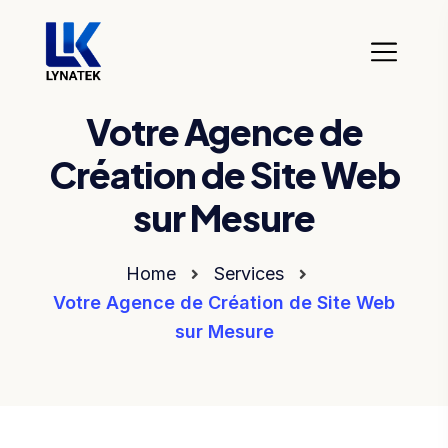
Votre Agence de
Création de Site Web
sur Mesure
Home
Services
Votre Agence de Création de Site Web
sur Mesure