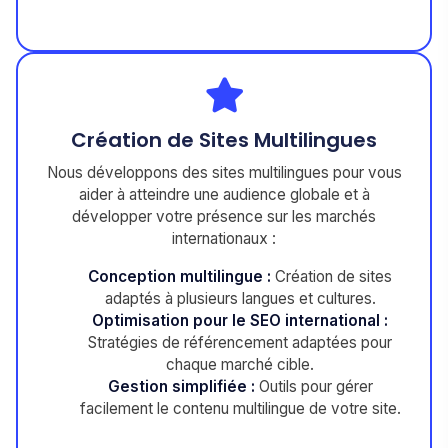
Création de Sites Multilingues
Nous développons des sites multilingues pour vous
aider à atteindre une audience globale et à
développer votre présence sur les marchés
internationaux :
Conception multilingue :
Création de sites
adaptés à plusieurs langues et cultures.
Optimisation pour le SEO international :
Stratégies de référencement adaptées pour
chaque marché cible.
Gestion simplifiée :
Outils pour gérer
facilement le contenu multilingue de votre site.