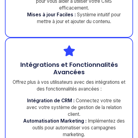
pour vous aider à utiliser votre CMS
efficacement.
Mises à jour Faciles :
Système intuitif pour
mettre à jour et ajouter du contenu.
Intégrations et Fonctionnalités
Avancées
Offrez plus à vos utilisateurs avec des intégrations et
des fonctionnalités avancées :
Intégration de CRM :
Connectez votre site
avec votre système de gestion de la relation
client.
Automatisation Marketing :
Implémentez des
outils pour automatiser vos campagnes
marketing.