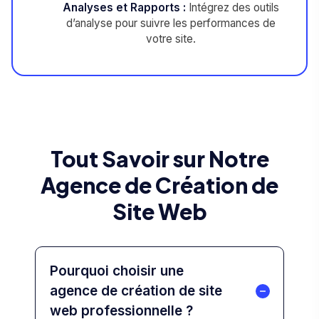
Analyses et Rapports :
Intégrez des outils
d’analyse pour suivre les performances de
votre site.
Tout Savoir sur Notre
Agence de Création de
Site Web
Pourquoi choisir une
agence de création de site
web professionnelle ?