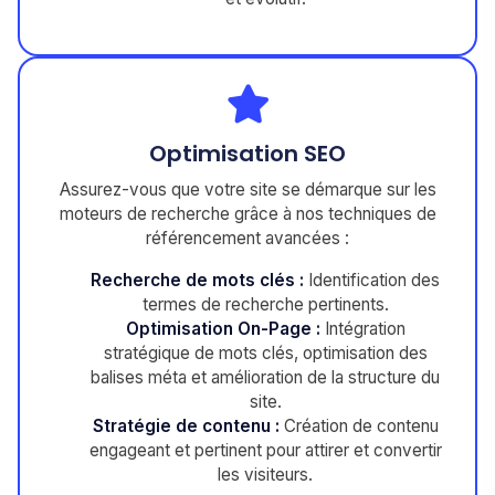
Optimisation SEO
Assurez-vous que votre site se démarque sur les
moteurs de recherche grâce à nos techniques de
référencement avancées :
Recherche de mots clés :
Identification des
termes de recherche pertinents.
Optimisation On-Page :
Intégration
stratégique de mots clés, optimisation des
balises méta et amélioration de la structure du
site.
Stratégie de contenu :
Création de contenu
engageant et pertinent pour attirer et convertir
les visiteurs.