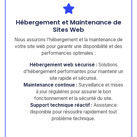
Hébergement et Maintenance de
Sites Web
Nous assurons l'hébergement et la maintenance de
votre site web pour garantir une disponibilité et des
performances optimales :
Hébergement web sécurisé :
Solutions
d'hébergement performantes pour maintenir un
site rapide et sécurisé.
Maintenance continue :
Surveillance et mises
à jour régulières pour assurer le bon
fonctionnement et la sécurité du site.
Support technique réactif :
Assistance
disponible pour résoudre rapidement tout
problème technique.