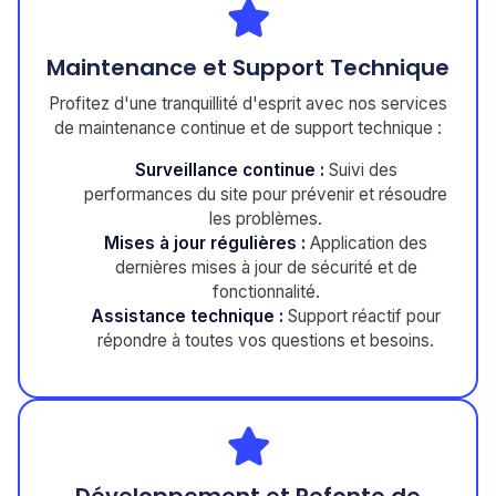
Maintenance et Support Technique
Profitez d'une tranquillité d'esprit avec nos services
de maintenance continue et de support technique :
Surveillance continue :
Suivi des
performances du site pour prévenir et résoudre
les problèmes.
Mises à jour régulières :
Application des
dernières mises à jour de sécurité et de
fonctionnalité.
Assistance technique :
Support réactif pour
répondre à toutes vos questions et besoins.