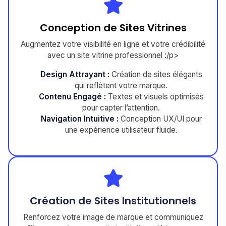
Conception de Sites Vitrines
Augmentez votre visibilité en ligne et votre crédibilité
avec un site vitrine professionnel :/p>
Design Attrayant :
Création de sites élégants
qui reflètent votre marque.
Contenu Engagé :
Textes et visuels optimisés
pour capter l’attention.
Navigation Intuitive :
Conception UX/UI pour
une expérience utilisateur fluide.
Création de Sites Institutionnels
Renforcez votre image de marque et communiquez